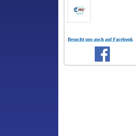
Besucht uns auch auf Facebook