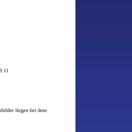
9 11
bilder liegen bei dem