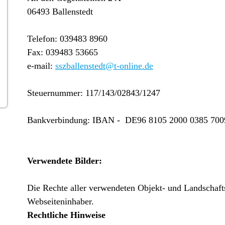
06493 Ballenstedt
Telefon: 039483 8960
Fax: 039483 53665
e-mail:
sszballenstedt@t-online.de
Steuernummer: 117/143/02843/1247
Bankverbindung: IBAN - DE96 8105 2000 0385 700
Verwendete Bilder:
Die Rechte aller verwendeten Objekt- und Landschafts
Webseiteninhaber.
Rechtliche Hinweise