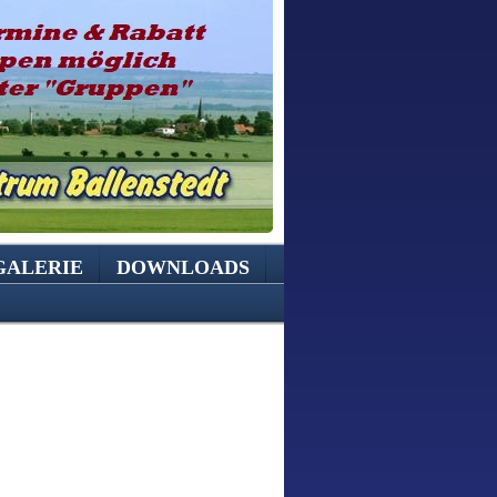
GALERIE
DOWNLOADS